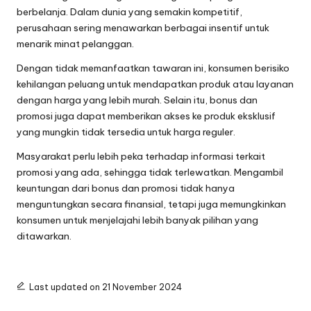
berbelanja. Dalam dunia yang semakin kompetitif,
perusahaan sering menawarkan berbagai insentif untuk
menarik minat pelanggan.
Dengan tidak memanfaatkan tawaran ini, konsumen berisiko
kehilangan peluang untuk mendapatkan produk atau layanan
dengan harga yang lebih murah. Selain itu, bonus dan
promosi juga dapat memberikan akses ke produk eksklusif
yang mungkin tidak tersedia untuk harga reguler.
Masyarakat perlu lebih peka terhadap informasi terkait
promosi yang ada, sehingga tidak terlewatkan. Mengambil
keuntungan dari bonus dan promosi tidak hanya
menguntungkan secara finansial, tetapi juga memungkinkan
konsumen untuk menjelajahi lebih banyak pilihan yang
ditawarkan.
Last updated on 21 November 2024