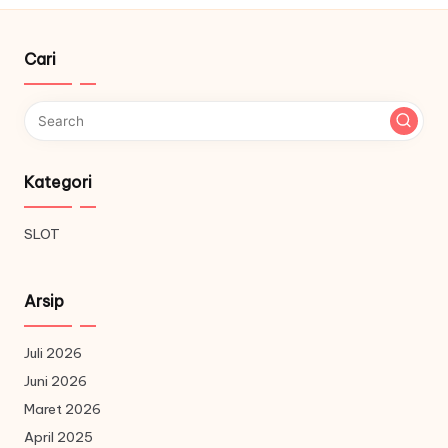
Cari
Kategori
SLOT
Arsip
Juli 2026
Juni 2026
Maret 2026
April 2025