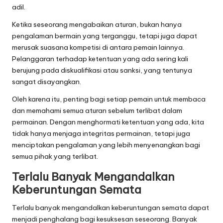
adil.
Ketika seseorang mengabaikan aturan, bukan hanya
pengalaman bermain yang terganggu, tetapi juga dapat
merusak suasana kompetisi di antara pemain lainnya.
Pelanggaran terhadap ketentuan yang ada sering kali
berujung pada diskualifikasi atau sanksi, yang tentunya
sangat disayangkan.
Oleh karena itu, penting bagi setiap pemain untuk membaca
dan memahami semua aturan sebelum terlibat dalam
permainan. Dengan menghormati ketentuan yang ada, kita
tidak hanya menjaga integritas permainan, tetapi juga
menciptakan pengalaman yang lebih menyenangkan bagi
semua pihak yang terlibat.
Terlalu Banyak Mengandalkan
Keberuntungan Semata
Terlalu banyak mengandalkan keberuntungan semata dapat
menjadi penghalang bagi kesuksesan seseorang. Banyak