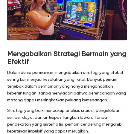
Mengabaikan Strategi Bermain yang
Efektif
Dalam dunia permainan, mengabaikan strategi yang efektif
sering kali menjadi kesalahan yang fatal. Banyak pemain
terjebak dalam permainan yang hanya mengandalkan
keberuntungan, tanpa menyadari bahwa perencanaan yang
matang dapat meningkatkan peluang kemenangan.
Strategi yang baik mencakup analisis situasi, pengelolaan
sumber daya, dan antisipasi langkah lawan. Tanpa
pendekatan yang sistematis, pemain cenderung mengambil
keputusan impulsif yang dapat merugikan.