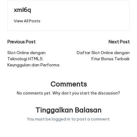
xml6q
View All Posts
Post
Previous Post
Next Post
navigation
Slot Online dengan
Daftar Slot Online dengan
Teknologi HTML5:
Fitur Bonus Terbaik
Keunggulan dan Performa
Comments
No comments yet. Why don’t you start the discussion?
Tinggalkan Balasan
You must be
logged in
to post a comment.