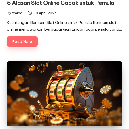
5 Alasan Slot Online Cocok untuk Pemula
By
xml6q
30 April 2025
Posted
by
Keuntungan Bermain Slot Online untuk Pemula Bermain slot
online menawarkan berbagai keuntungan bagi pemula yang…
Read More