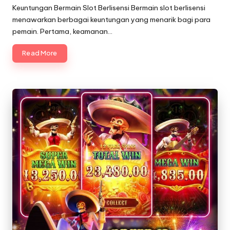
by
Keuntungan Bermain Slot Berlisensi Bermain slot berlisensi
menawarkan berbagai keuntungan yang menarik bagi para
pemain. Pertama, keamanan…
Read More