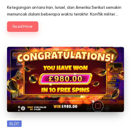
Posted
by
Ketegangan antara Iran, Israel, dan Amerika Serikat semakin
memuncak dalam beberapa waktu terakhir. Konflik militer…
Read More
Posted
SLOT
in