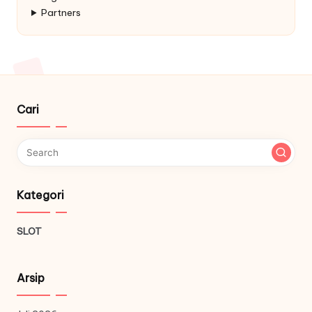
Partners
Cari
Kategori
SLOT
Arsip