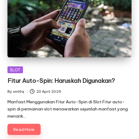
Posted
SLOT
in
Fitur Auto-Spin: Haruskah Digunakan?
By
xml6q
23 April 2025
Posted
by
Manfaat Menggunakan Fitur Auto-Spin di Slot Fitur auto-
spin di permainan slot menawarkan sejumlah manfaat yang
menarik…
Read More