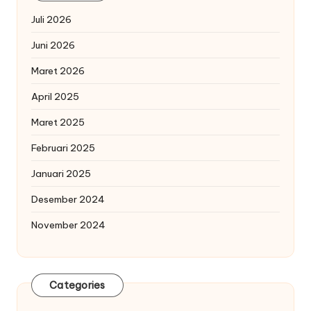
Juli 2026
Juni 2026
Maret 2026
April 2025
Maret 2025
Februari 2025
Januari 2025
Desember 2024
November 2024
Categories