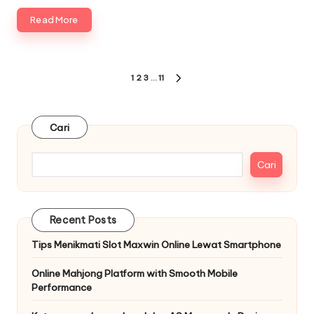
Read More
Paginasi
1
2
3
…
11
NEXT
pos
PAGE
Cari
Cari
Recent Posts
Tips Menikmati Slot Maxwin Online Lewat Smartphone
Online Mahjong Platform with Smooth Mobile
Performance