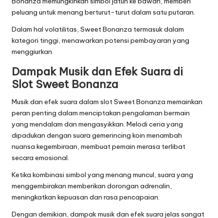
Bonanza memungkinkan simbol jatuh ke bawah, memberi
peluang untuk menang berturut-turut dalam satu putaran.
Dalam hal volatilitas, Sweet Bonanza termasuk dalam
kategori tinggi, menawarkan potensi pembayaran yang
menggiurkan.
Dampak Musik dan Efek Suara di
Slot Sweet Bonanza
Musik dan efek suara dalam slot Sweet Bonanza memainkan
peran penting dalam menciptakan pengalaman bermain
yang mendalam dan mengasyikkan. Melodi ceria yang
dipadukan dengan suara gemerincing koin menambah
nuansa kegembiraan, membuat pemain merasa terlibat
secara emosional.
Ketika kombinasi simbol yang menang muncul, suara yang
menggembirakan memberikan dorongan adrenalin,
meningkatkan kepuasan dan rasa pencapaian.
Dengan demikian, dampak musik dan efek suara jelas sangat