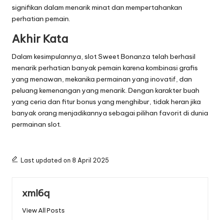
signifikan dalam menarik minat dan mempertahankan
perhatian pemain.
Akhir Kata
Dalam kesimpulannya, slot Sweet Bonanza telah berhasil
menarik perhatian banyak pemain karena kombinasi grafis
yang menawan, mekanika permainan yang inovatif, dan
peluang kemenangan yang menarik. Dengan karakter buah
yang ceria dan fitur bonus yang menghibur, tidak heran jika
banyak orang menjadikannya sebagai pilihan favorit di dunia
permainan slot.
Last updated on 8 April 2025
xml6q
View All Posts