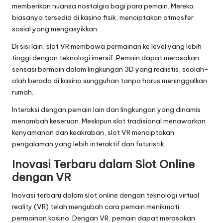
memberikan nuansa nostalgia bagi para pemain. Mereka
biasanya tersedia di kasino fisik, menciptakan atmosfer
sosial yang mengasyikkan.
Di sisi lain, slot VR membawa permainan ke level yang lebih
tinggi dengan teknologi imersif. Pemain dapat merasakan
sensasi bermain dalam lingkungan 3D yang realistis, seolah-
olah berada di kasino sungguhan tanpa harus meninggalkan
rumah.
Interaksi dengan pemain lain dan lingkungan yang dinamis
menambah keseruan. Meskipun slot tradisional menawarkan
kenyamanan dan keakraban, slot VR menciptakan
pengalaman yang lebih interaktif dan futuristik.
Inovasi Terbaru dalam Slot Online
dengan VR
Inovasi terbaru dalam slot online dengan teknologi virtual
reality (VR) telah mengubah cara pemain menikmati
permainan kasino. Dengan VR, pemain dapat merasakan