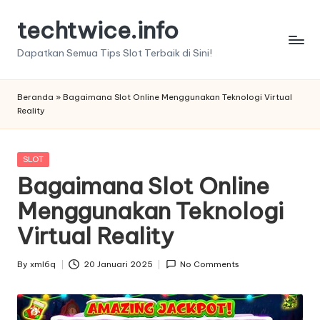
techtwice.info
Skip
to
Dapatkan Semua Tips Slot Terbaik di Sini!
content
Beranda
»
Bagaimana Slot Online Menggunakan Teknologi Virtual
Reality
Posted
SLOT
in
Bagaimana Slot Online
Menggunakan Teknologi
Virtual Reality
By
xml6q
20 Januari 2025
No Comments
Posted
by