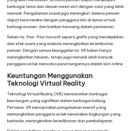
berbagai tema dan desain mesin slot dengan cara yang lebih
menarik. Pengalaman sosial juga meningkat, karena pemain
dapat berinteraksi dengan pengguna lain di dunia virtual,
berbagi momen, dan bahkan bersaing dalam permainan.
Selain itu, fitur-fitur inovatif seperti grafis yang menakjubkan
dan efek suara yang realistis meningkatkan keterlibatan
pemain. Dengan semua keunggulan ini, VR bukan hanya
meningkatkan hiburan, tetapi juga menarik lebih banyak
pengguna untuk mencoba peruntungannya dalam slot online.
Keuntungan Menggunakan
Teknologi Virtual Reality
Teknologi Virtual Reality (VR) menawarkan berbagai
keuntungan yang signifikan dalam berbagai bidang.
Pertama, VR menciptakan pengalaman imersif yang
memungkinkan pengguna untuk merasakan lingkungan yang
berbeda, meningkatkan keterlibatan dan pembelajaran.