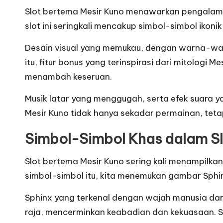
Slot bertema Mesir Kuno menawarkan pengalaman
slot ini seringkali mencakup simbol-simbol iko
Desain visual yang memukau, dengan warna-war
itu, fitur bonus yang terinspirasi dari mitologi
menambah keseruan.
Musik latar yang menggugah, serta efek suara 
Mesir Kuno tidak hanya sekadar permainan, teta
Simbol-Simbol Khas dalam Sl
Slot bertema Mesir Kuno sering kali menampilk
simbol-simbol itu, kita menemukan gambar Sphin
Sphinx yang terkenal dengan wajah manusia dan
raja, mencerminkan keabadian dan kekuasaan. S