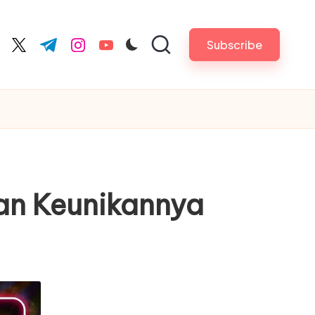
Subscribe
cebook.com
twitter.com
t.me
instagram.com
youtube.com
dan Keunikannya