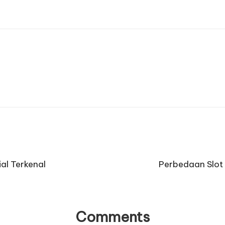
ial Terkenal
Perbedaan Slot O
Comments