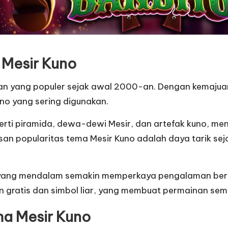
 Mesir Kuno
uran yang populer sejak awal 2000-an. Dengan kemajua
no yang sering digunakan.
perti piramida, dewa-dewi Mesir, dan artefak kuno, 
n popularitas tema Mesir Kuno adalah daya tarik sej
 yang mendalam semakin memperkaya pengalaman bermai
n gratis dan simbol liar, yang membuat permainan sema
ma Mesir Kuno