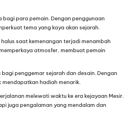
na bagi para pemain. Dengan penggunaan
mperkuat tema yang kaya akan sejarah.
si halus saat kemenangan terjadi menambah
n memperkaya atmosfer, membuat pemain
na bagi penggemar sejarah dan desain. Dengan
tuk mendapatkan hadiah menarik.
jalanan melewati waktu ke era kejayaan Mesir.
etapi juga pengalaman yang mendalam dan