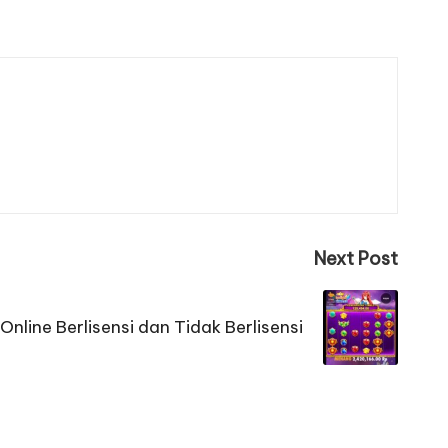
Next Post
nline Berlisensi dan Tidak Berlisensi