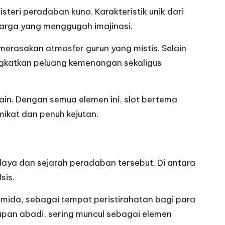
ri peradaban kuno. Karakteristik unik dari
rharga yang menggugah imajinasi.
rasakan atmosfer gurun yang mistis. Selain
ningkatkan peluang kemenangan sekaligus
in. Dengan semua elemen ini, slot bertema
ikat dan penuh kejutan.
aya dan sejarah peradaban tersebut. Di antara
sis.
mida, sebagai tempat peristirahatan bagi para
upan abadi, sering muncul sebagai elemen