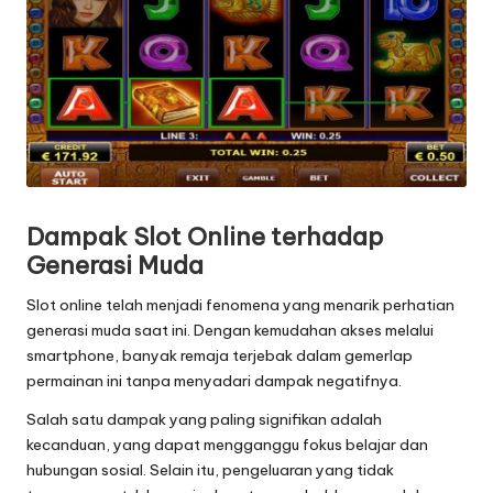
Dampak Slot Online terhadap
Generasi Muda
Slot
online telah menjadi fenomena yang menarik perhatian
generasi muda saat ini. Dengan kemudahan akses melalui
smartphone, banyak remaja terjebak dalam gemerlap
permainan ini tanpa menyadari dampak negatifnya.
Salah satu dampak yang paling signifikan adalah
kecanduan, yang dapat mengganggu fokus belajar dan
hubungan sosial. Selain itu, pengeluaran yang tidak