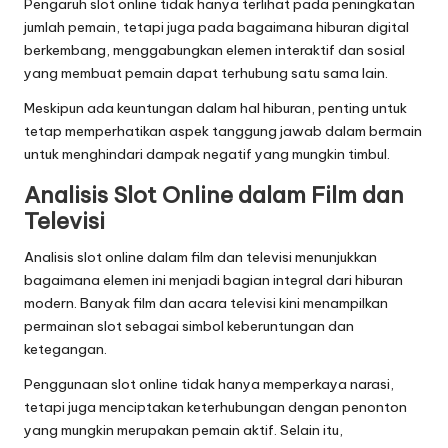
Pengaruh slot online tidak hanya terlihat pada peningkatan
jumlah pemain, tetapi juga pada bagaimana hiburan digital
berkembang, menggabungkan elemen interaktif dan sosial
yang membuat pemain dapat terhubung satu sama lain.
Meskipun ada keuntungan dalam hal hiburan, penting untuk
tetap memperhatikan aspek tanggung jawab dalam bermain
untuk menghindari dampak negatif yang mungkin timbul.
Analisis Slot Online dalam Film dan
Televisi
Analisis slot online dalam film dan televisi menunjukkan
bagaimana elemen ini menjadi bagian integral dari hiburan
modern. Banyak film dan acara televisi kini menampilkan
permainan slot sebagai simbol keberuntungan dan
ketegangan.
Penggunaan slot online tidak hanya memperkaya narasi,
tetapi juga menciptakan keterhubungan dengan penonton
yang mungkin merupakan pemain aktif. Selain itu,