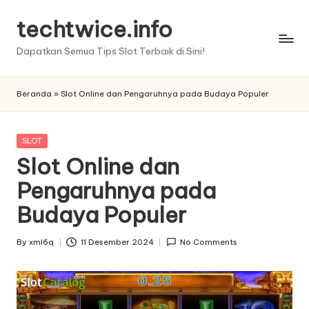
techtwice.info
Skip
to
Dapatkan Semua Tips Slot Terbaik di Sini!
content
Beranda
»
Slot Online dan Pengaruhnya pada Budaya Populer
Posted
SLOT
in
Slot Online dan
Pengaruhnya pada
Budaya Populer
By
xml6q
11 Desember 2024
No Comments
Posted
by