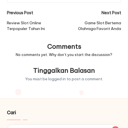
Post
Previous Post
Next Post
navigation
Review Slot Online
Game Slot Bertema
Terpopuler Tahun Ini
Olahraga Favorit Anda
Comments
No comments yet. Why don’t you start the discussion?
Tinggalkan Balasan
You must be
logged in
to post a comment.
Cari